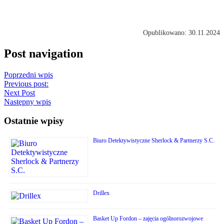
Opublikowano: 30.11.2024
Post navigation
Poprzedni wpis
Previous post:
Next Post
Następny wpis
Ostatnie wpisy
Biuro Detektywistyczne Sherlock & Partnerzy S.C.
Drillex
Basket Up Fordon – zajęcia ogólnorozwojowe