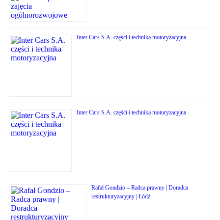
Inter Cars S.A. części i technika motoryzacyjna
Inter Cars S.A. części i technika motoryzacyjna
Rafał Gondzio – Radca prawny | Doradca
restrukturyzacyjny | Łódź