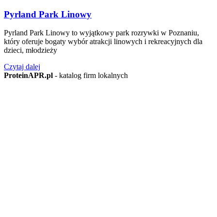
Pyrland Park Linowy
Pyrland Park Linowy to wyjątkowy park rozrywki w Poznaniu,
który oferuje bogaty wybór atrakcji linowych i rekreacyjnych dla
dzieci, młodzieży
Czytaj dalej
ProteinAPR.pl
- katalog firm lokalnych