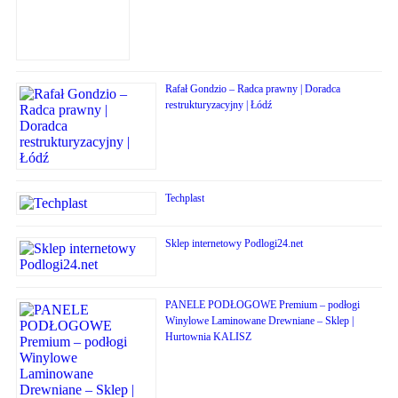
Rafał Gondzio – Radca prawny | Doradca
restrukturyzacyjny | Łódź
Techplast
Sklep internetowy Podlogi24.net
PANELE PODŁOGOWE Premium – podłogi
Winylowe Laminowane Drewniane – Sklep |
Hurtownia KALISZ