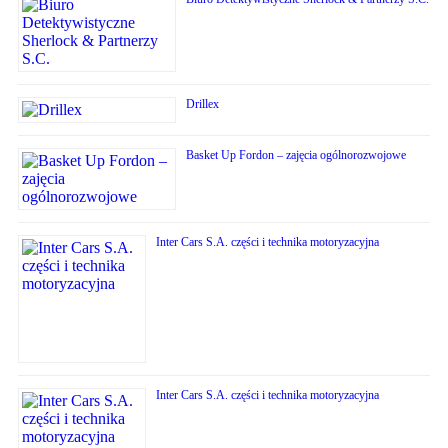
Drillex
Basket Up Fordon – zajęcia ogólnorozwojowe
Inter Cars S.A. części i technika motoryzacyjna
Inter Cars S.A. części i technika motoryzacyjna