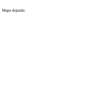
Mapa dojazdu: