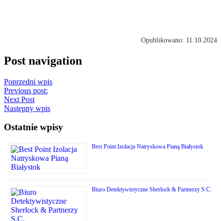
Opublikowano: 11.10.2024
Post navigation
Poprzedni wpis
Previous post:
Next Post
Następny wpis
Ostatnie wpisy
Best Point Izolacja Natryskowa Pianą Białystok
Biuro Detektywistyczne Sherlock & Partnerzy S.C.