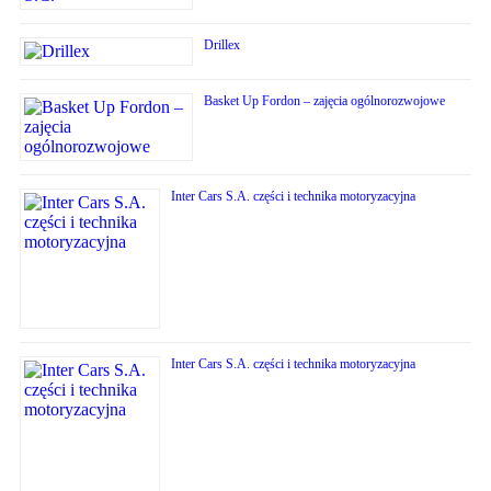
Drillex
Basket Up Fordon – zajęcia ogólnorozwojowe
Inter Cars S.A. części i technika motoryzacyjna
Inter Cars S.A. części i technika motoryzacyjna